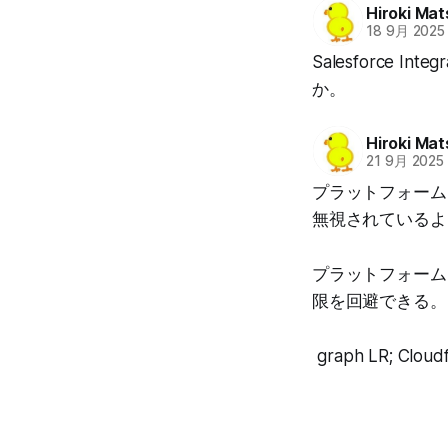
Hiroki Ma
18 9月 2025
Salesforce
か。
Hiroki Ma
21 9月 2025
プラットフォーム
無視されているよ
プラットフォームイ
限を回避できる。
graph LR; Clo