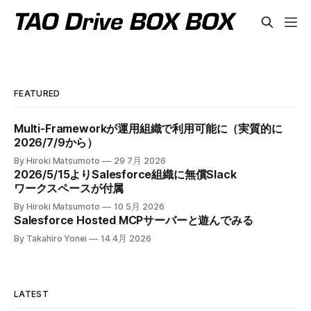
FEATURED
Multi-Frameworkが運用組織で利用可能に（実質的に
2026/7/9から）
By Hiroki Matsumoto
29 7月 2026
2026/5/15よりSalesforce組織に無償Slack
ワークスペースが付属
By Hiroki Matsumoto
10 5月 2026
Salesforce Hosted MCPサーバーと遊んでみる
By Takahiro Yonei
14 4月 2026
LATEST