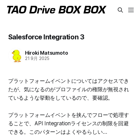
Salesforce Integration 3
Hiroki Matsumoto
21 9月 2025
プラットフォームイベントについてはアクセスでき
たが、気になるのがプロファイルの権限が無視され
ているような挙動をしているので、要確認。
プラットフォームイベントを挟んでフローで処理す
ることで、API Integrationライセンスの制限を回避
できる。このパターンはよくやるらしい…