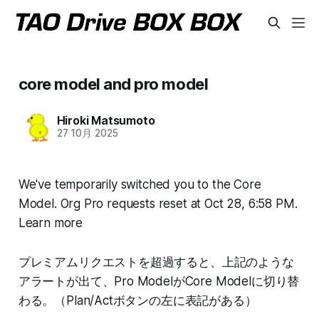
core model and pro model
Hiroki Matsumoto
27 10月 2025
We've temporarily switched you to the Core
Model. Org Pro requests reset at Oct 28, 6:58 PM.
Learn more
プレミアムリクエストを超過すると、上記のような
アラートが出て、Pro ModelがCore Modelに切り替
わる。（Plan/Actボタンの左に表記がある）