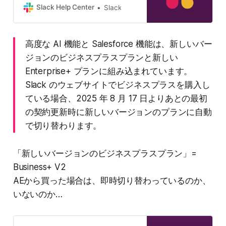
する Slack プランへの今後の一連の
Slack Help Center
Slack
変更を発表しました。…
高度な AI 機能と Salesforce 機能は、新しいバー
ジョンのビジネスプラスプランと新しい
Enterprise+ プランに組み込まれています。
Slack のウェブサイトでビジネスプラスを購入し
ている場合、2025 年 8 月 17 日よりあとの最初
の契約更新時に新しいバージョンのプランに自動
で切り替わります。
「新しいバージョンのビジネスプラスプラン」=
Business+ V2
AEから買った場合は、即時切り替わっているのか、
いないのか…