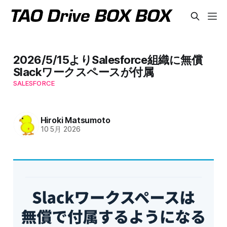
2026/5/15よりSalesforce組織に無償
Slackワークスペースが付属
SALESFORCE
Hiroki Matsumoto
10 5月 2026