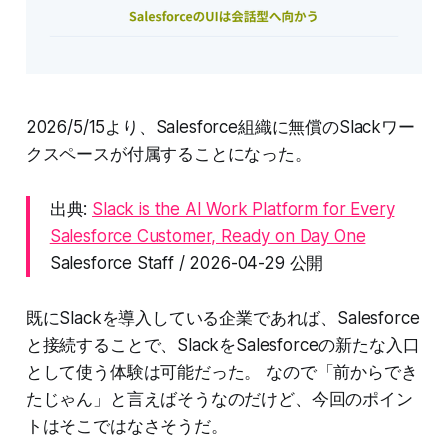
2026/5/15より、Salesforce組織に無償のSlackワー
クスペースが付属することになった。
出典:
Slack is the AI Work Platform for Every
Salesforce Customer, Ready on Day One
Salesforce Staff / 2026-04-29 公開
既にSlackを導入している企業であれば、Salesforce
と接続することで、SlackをSalesforceの新たな入口
として使う体験は可能だった。 なので「前からでき
たじゃん」と言えばそうなのだけど、今回のポイン
トはそこではなさそうだ。