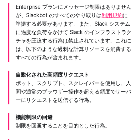
Enterprise プランにメッセージ制限はありません
が、Slackbot のすべてのやり取りは
利用規約
に
準拠する必要があります。また、Slack システム
に過度な負荷をかけて Slack のインフラストラク
チャを圧迫する行為は禁止されています。これに
は、以下のような過剰な計算リソースを消費する
すべての行為が含まれます。
自動化された高頻度リクエスト
ボット、スクリプト、スクレイパーを使用し、人
間や通常のブラウザー操作を超える頻度でサーバ
ーにリクエストを送信する行為。
機能制限の回避
制限を回避することを目的とした行為。