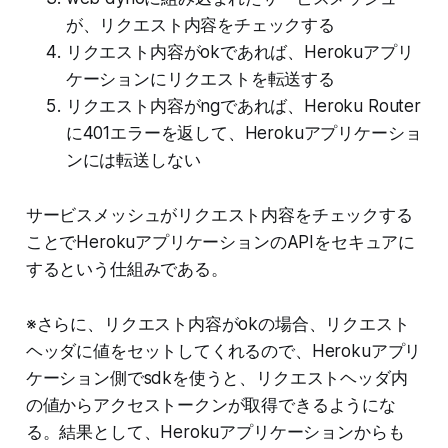
が、リクエスト内容をチェックする
リクエスト内容がokであれば、Herokuアプリ
ケーションにリクエストを転送する
リクエスト内容がngであれば、Heroku Router
に401エラーを返して、Herokuアプリケーショ
ンには転送しない
サービスメッシュがリクエスト内容をチェックする
ことでHerokuアプリケーションのAPIをセキュアに
するという仕組みである。
※さらに、リクエスト内容がokの場合、リクエスト
ヘッダに値をセットしてくれるので、Herokuアプリ
ケーション側でsdkを使うと、リクエストヘッダ内
の値からアクセストークンが取得できるようにな
る。結果として、Herokuアプリケーションからも