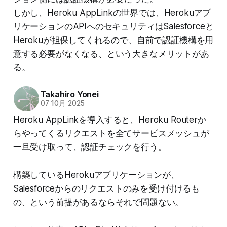
しかし、Heroku AppLinkの世界では、Herokuアプ
リケーションのAPIへのセキュリティはSalesforceと
Herokuが担保してくれるので、自前で認証機構を用
意する必要がなくなる、という大きなメリットがあ
る。
Takahiro Yonei
07 10月 2025
Heroku AppLinkを導入すると、Heroku Routerか
らやってくるリクエストを全てサービスメッシュが
一旦受け取って、認証チェックを行う。
構築しているHerokuアプリケーションが、
Salesforceからのリクエストのみを受け付けるも
の、という前提があるならそれで問題ない。