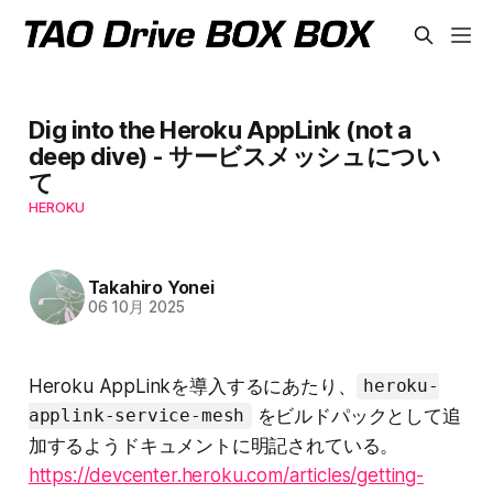
Dig into the Heroku AppLink (not a
deep dive) - サービスメッシュについ
て
HEROKU
Takahiro Yonei
06 10月 2025
Heroku AppLinkを導入するにあたり、
heroku-
をビルドパックとして追
applink-service-mesh
加するようドキュメントに明記されている。
https://devcenter.heroku.com/articles/getting-